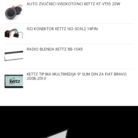
AUTO ZVUČNICI VISOKOTONCI KETTZ KT-VT55 20W
ISO KONEKTOR KETTZ ISO-SON.2 16PIN
RADIO BLENDA KETTZ RB-1045
KETTZ TIPSKA MULTIMEDIJA 9" SLIM DIN ZA FIAT BRAVO
2008-2013