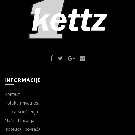
INFORMACIJE
Kontakt
Politika Privatnosti
Uslovi Korišćenja
Načini Plaćanja
Isporuka i povraćaj